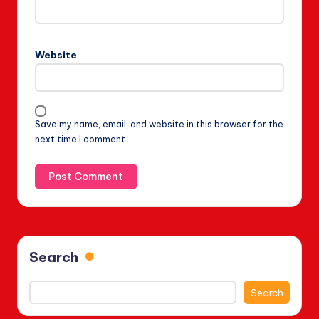
Website
Save my name, email, and website in this browser for the
next time I comment.
Search
Search