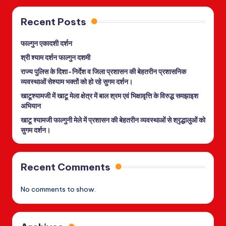
Recent Posts
फाल्गुन एकादशी दर्शन
श्री श्याम दर्शन फाल्गुन दशमी
राज्य पुलिस के दिशा-निर्देश व जिला प्रशासन की बेहतरीन प्रशासनिक
व्यवस्थाओं सेश्याम भक्तों को हो रहे सुगम दर्शन।
खाटूश्यामजी में खाटू मेला क्षेत्र में बाल श्रम एवं भिक्षावृत्ति के विरुद्ध समझाइश
अभियान
खाटू श्यामजी फाल्गुनी मेले में प्रशासन की बेहतरीन व्यवस्थाओं से श्रृद्धालुओं को
सुगम दर्शन।
Recent Comments
No comments to show.