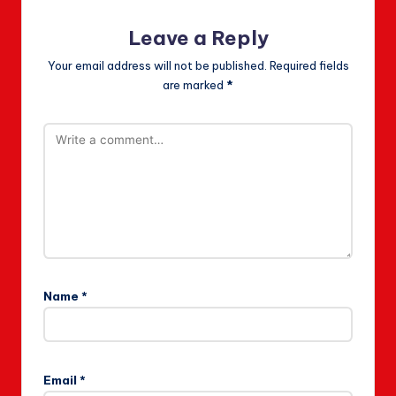
Leave a Reply
Your email address will not be published.
Required fields
are marked
*
Name
*
Email
*