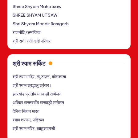
Shree Shyam Mahotsaw
SHREE SHYAM UTSAW
Shri Shyam Mandir Ramgarh
राजनीति/समाजिक
श्री राणी सती दादी परिवार
श्री श्याम सर्किट
श्री श्याम मंदिर, न्यु टाउन, कोलकाता
श्री श्याम श्रद्धालु श्रंगार।
झारखंड प्रांतीय मारवाड़ी सम्मेलन
अखिल भारतवर्षीय मारवाड़ी सम्मेलन
दैनिक बिहान भारत
श्याम शरणम्, पत्रिका
श्री श्याम मंदिर, खाटूश्यामजी