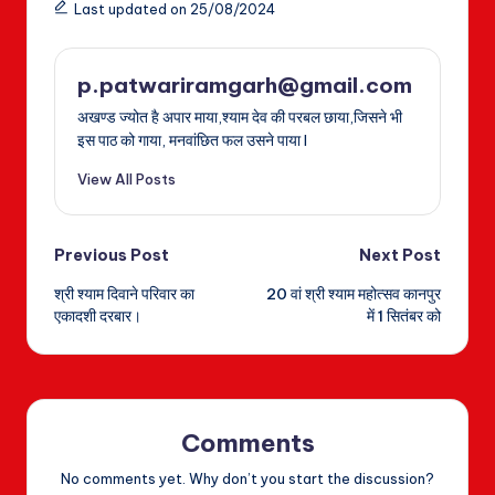
Last updated on 25/08/2024
p.patwariramgarh@gmail.com
अखण्ड ज्योत है अपार माया,श्याम देव की परबल छाया,जिसने भी
इस पाठ को गाया, मनवांछित फल उसने पाया I
View All Posts
Post
Previous Post
Next Post
श्री श्याम दिवाने परिवार का
20 वां श्री श्याम महोत्सव कानपुर
navigation
एकादशी दरबार।
में 1 सितंबर को
Comments
No comments yet. Why don’t you start the discussion?