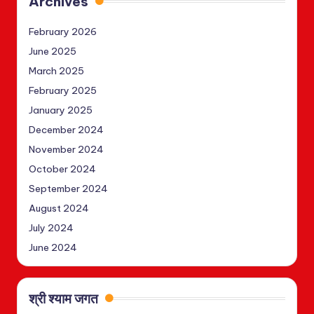
Archives
February 2026
June 2025
March 2025
February 2025
January 2025
December 2024
November 2024
October 2024
September 2024
August 2024
July 2024
June 2024
श्री श्याम जगत