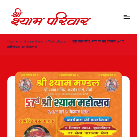
Home
Shree Shyam Mahotsaw
श्री श्याम मंदिर, रांची का चार दिवसीय 57 वां
वार्षिकोत्सव 05 सितंबर से