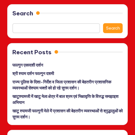
Search
Search
Recent Posts
फाल्गुन एकादशी दर्शन
श्री श्याम दर्शन फाल्गुन दशमी
राज्य पुलिस के दिशा-निर्देश व जिला प्रशासन की बेहतरीन प्रशासनिक
व्यवस्थाओं सेश्याम भक्तों को हो रहे सुगम दर्शन।
खाटूश्यामजी में खाटू मेला क्षेत्र में बाल श्रम एवं भिक्षावृत्ति के विरुद्ध समझाइश
अभियान
खाटू श्यामजी फाल्गुनी मेले में प्रशासन की बेहतरीन व्यवस्थाओं से श्रृद्धालुओं को
सुगम दर्शन।