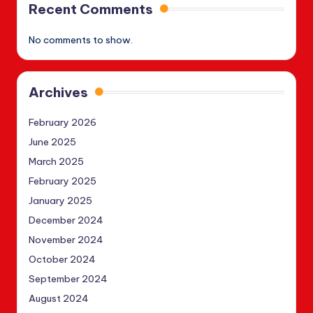
Recent Comments
No comments to show.
Archives
February 2026
June 2025
March 2025
February 2025
January 2025
December 2024
November 2024
October 2024
September 2024
August 2024