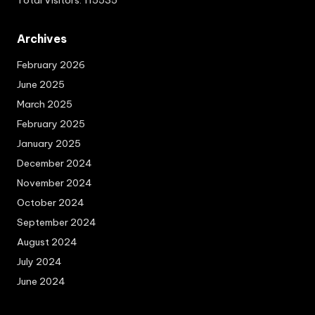
Total Visitors: 115535
Archives
February 2026
June 2025
March 2025
February 2025
January 2025
December 2024
November 2024
October 2024
September 2024
August 2024
July 2024
June 2024