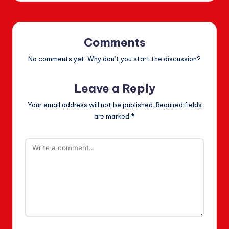
Comments
No comments yet. Why don’t you start the discussion?
Leave a Reply
Your email address will not be published.
Required fields
are marked
*