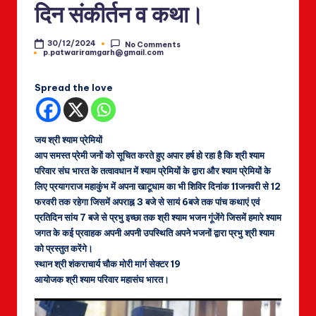
दिन संकीर्तन व कथा।
30/12/2024
No Comments
p.patwariramgarh@gmail.com
Posted
by
Spread the love
जय श्री श्याम प्रेमियों
आप समस्त प्रेमी जनों को सूचित करते हुए अपार हर्ष हो रहा है कि श्री श्याम
परिवार संघ भारत के तत्वावधान में श्याम प्रेमियों के द्वारा और श्याम प्रेमियों के
लिए प्रयागराज महाकुंभ में अपना खाटूधाम का भी शिविर दिनांक 11जनवरी से 12
फरवरी तक रहेगा जिसमें अपराह्न 3 बजे से सायं 6बजे तक पांच कथाएं एवं
प्रतिदिन सांय 7 बजे से प्रभु इच्छा तक श्री श्याम भजन गूंजेंगे जिसमें हमारे श्याम
जगत के कई प्रवाहक अपनी अपनी उपस्थिति अपने भजनों द्वारा प्रभु श्री श्याम
को प्रस्तुत करेंगे।
स्थान श्री शंकराचार्य चौक मोरी मार्ग सेक्टर 19
आयोजक श्री श्याम परिवार महासंघ भारत।