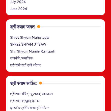
July 2024
June 2024
श्री श्याम जगत
Shree Shyam Mahotsaw
SHREE SHYAM UTSAW
Shri Shyam Mandir Ramgarh
राजनीति/समाजिक
श्री राणी सती दादी परिवार
श्री श्याम सर्किट
श्री श्याम मंदिर, न्यु टाउन, कोलकाता
श्री श्याम श्रद्धालु श्रंगार।
झारखंड प्रांतीय मारवाड़ी सम्मेलन