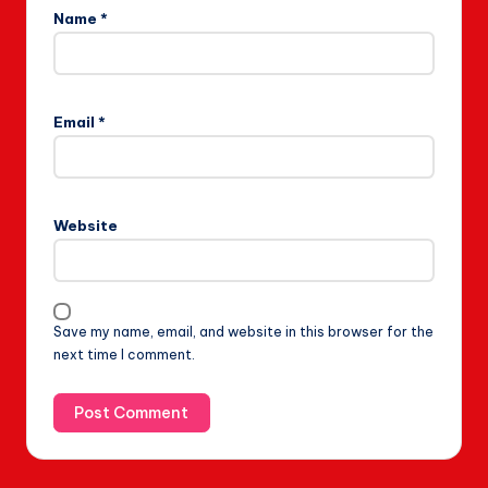
Name
*
Email
*
Website
Save my name, email, and website in this browser for the
next time I comment.